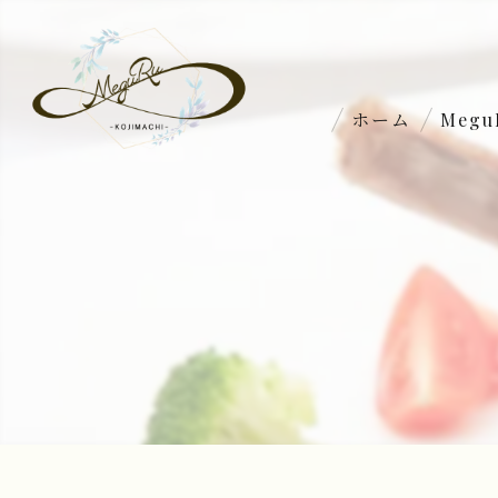
ホーム
Meg