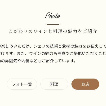
Photo
こだわりのワインと料理の魅力をご紹介
お楽しみいただけ、シェフの技術と食材の魅力をお伝えし
だけます。また、ワインの魅力も写真でご堪能いただくこ
内の雰囲気や内装などもご紹介しています。
フォト一覧
料理
お店