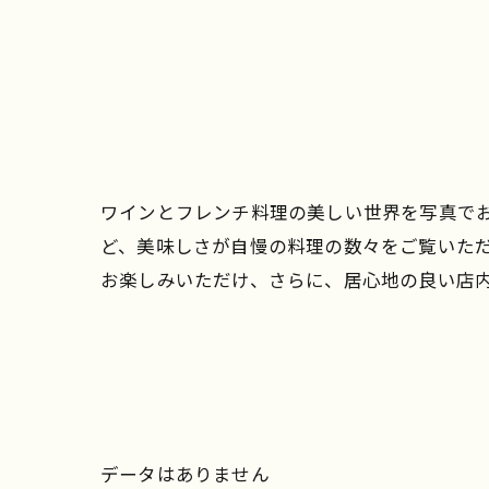
ワインとフレンチ料理の美しい世界を写真で
ど、美味しさが自慢の料理の数々をご覧いた
お楽しみいただけ、さらに、居心地の良い店
データはありません