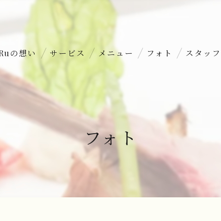
uRuの想い
サービス
メニュー
フォト
スタッフ
フォト