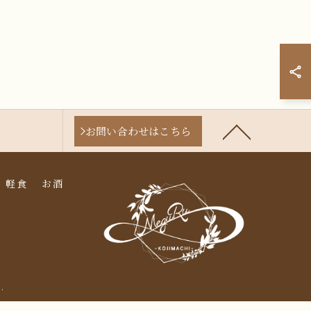
お問い合わせはこちら
軽食
お酒
.