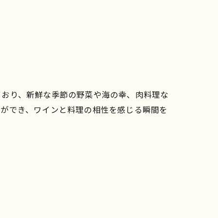
ており、新鮮な季節の野菜や海の幸、肉料理な
とができ、ワインと料理の相性を感じる瞬間を